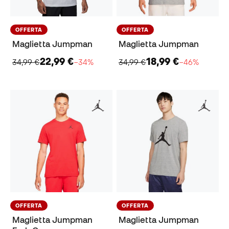
OFFERTA
OFFERTA
Maglietta Jumpman
Maglietta Jumpman
22,99 €
18,99 €
34,99 €
−34%
34,99 €
−46%
OFFERTA
OFFERTA
Maglietta Jumpman
Maglietta Jumpman