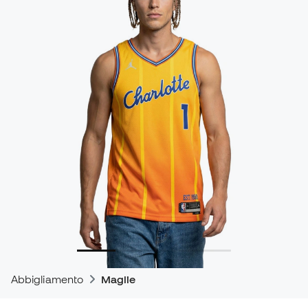
Abbigliamento
Maglie