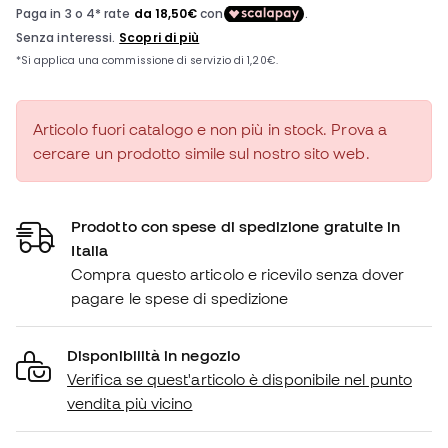
Articolo fuori catalogo e non più in stock. Prova a
cercare un prodotto simile sul nostro sito web.
Prodotto con spese di spedizione gratuite in
Italia
Compra questo articolo e ricevilo senza dover
pagare le spese di spedizione
Disponibilità in negozio
Verifica se quest'articolo è disponibile nel punto
vendita più vicino