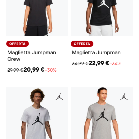
OFFERTA
OFFERTA
Maglietta Jumpman
Maglietta Jumpman
Crew
22,99 €
34,99 €
−34%
20,99 €
29,99 €
−30%