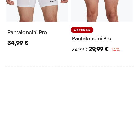
OFFERTA
Pantaloncini Pro
Pantaloncini Pro
34,99 €
29,99 €
34,99 €
−14%