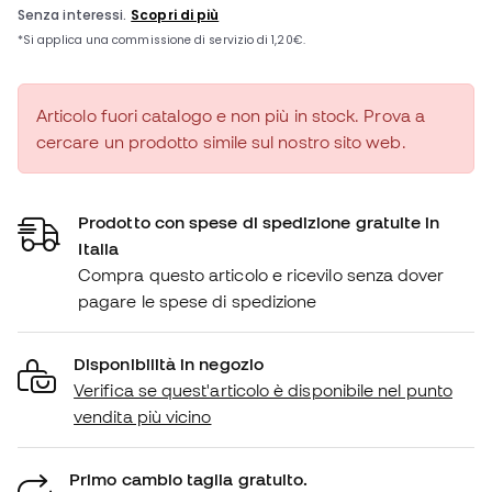
Articolo fuori catalogo e non più in stock. Prova a
cercare un prodotto simile sul nostro sito web.
Prodotto con spese di spedizione gratuite in
Italia
Compra questo articolo e ricevilo senza dover
pagare le spese di spedizione
Disponibilità in negozio
Verifica se quest'articolo è disponibile nel punto
vendita più vicino
Primo cambio taglia gratuito.