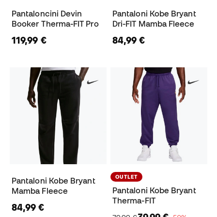
Pantaloncini Devin
Pantaloni Kobe Bryant
Booker Therma-FIT Pro
Dri-FIT Mamba Fleece
119,99 €
84,99 €
OUTLET
Pantaloni Kobe Bryant
Pantaloni Kobe Bryant
Mamba Fleece
Therma-FIT
84,99 €