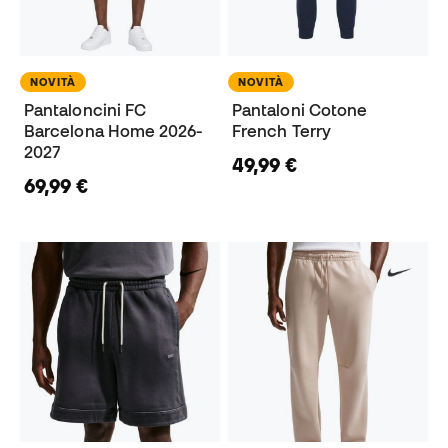
NOVITÀ
NOVITÀ
Pantaloncini FC
Pantaloni Cotone
Barcelona Home 2026-
French Terry
2027
49,99 €
69,99 €