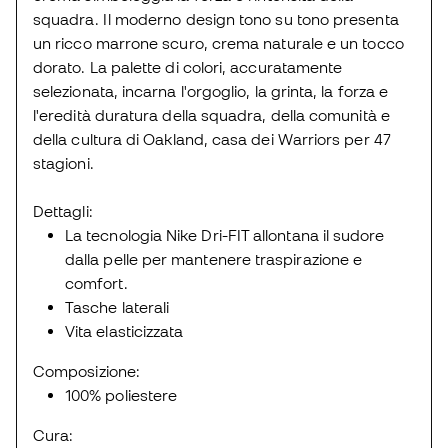
squadra. Il moderno design tono su tono presenta
un ricco marrone scuro, crema naturale e un tocco
dorato. La palette di colori, accuratamente
selezionata, incarna l'orgoglio, la grinta, la forza e
l'eredità duratura della squadra, della comunità e
della cultura di Oakland, casa dei Warriors per 47
stagioni.
Dettagli:
La tecnologia Nike Dri-FIT allontana il sudore
dalla pelle per mantenere traspirazione e
comfort.
Tasche laterali
Vita elasticizzata
Composizione:
100% poliestere
Cura: