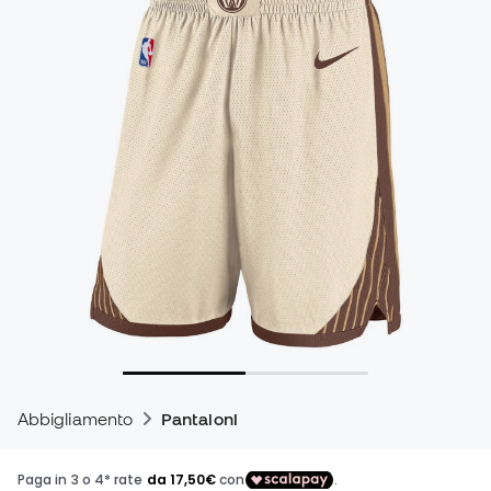
Abbigliamento
Pantaloni