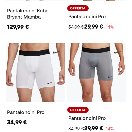
OFFERTA
Pantaloncini Kobe
Pantaloncini Pro
Bryant Mamba
29,99 €
129,99 €
34,99 €
−14%
OFFERTA
Pantaloncini Pro
Pantaloncini Pro
34,99 €
29,99 €
34,99 €
−14%