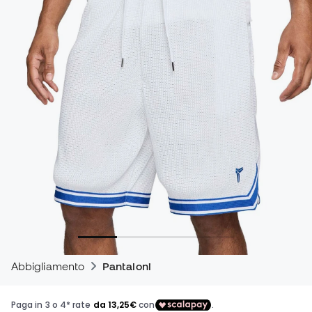
Abbigliamento
Pantaloni