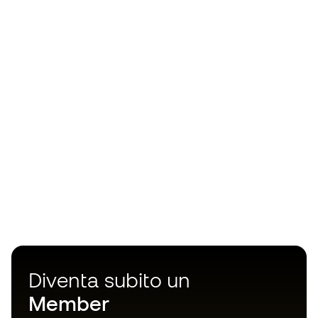
Diventa subito un
Member