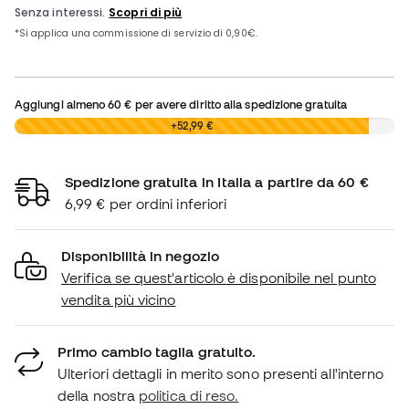
Aggiungi almeno
60 €
per avere diritto alla spedizione gratuita
0,00 €
+52,99 €
Spedizione gratuita in Italia a partire da 60 €
6,99 € per ordini inferiori
Disponibilità in negozio
Verifica se quest'articolo è disponibile nel punto
vendita più vicino
Primo cambio taglia gratuito.
Ulteriori dettagli in merito sono presenti all'interno
della nostra
politica di reso.