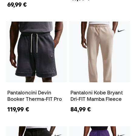
69,99 €
Pantaloncini Devin
Pantaloni Kobe Bryant
Booker Therma-FIT Pro
Dri-FIT Mamba Fleece
119,99 €
84,99 €