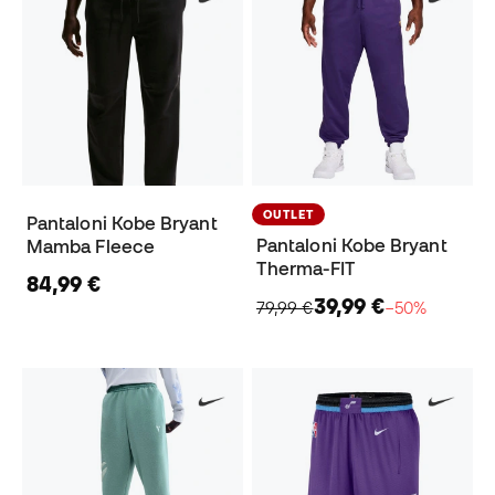
OUTLET
Pantaloni Kobe Bryant
Pantaloni Kobe Bryant
Mamba Fleece
Therma-FIT
84,99 €
39,99 €
79,99 €
−50%