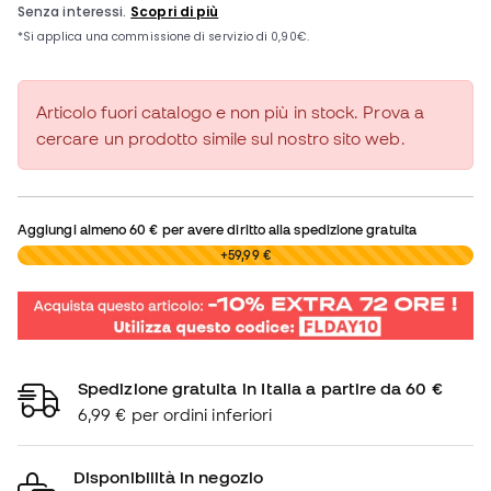
Articolo fuori catalogo e non più in stock. Prova a
cercare un prodotto simile sul nostro sito web.
Aggiungi almeno
60 €
per avere diritto alla spedizione gratuita
0,00 €
+59,99 €
Spedizione gratuita in Italia a partire da 60 €
6,99 € per ordini inferiori
Disponibilità in negozio