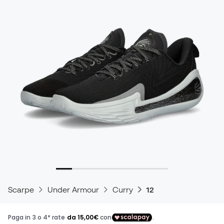
Scarpe
Under Armour
Curry
12