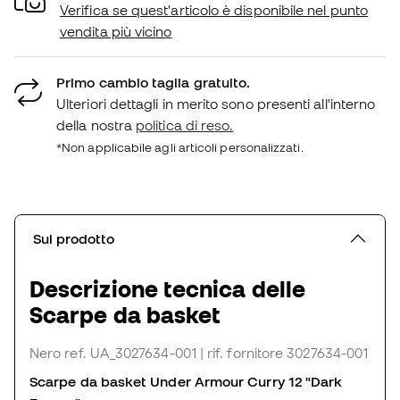
Verifica se quest'articolo è disponibile nel punto
vendita più vicino
Primo cambio taglia gratuito.
Ulteriori dettagli in merito sono presenti all'interno
della nostra
politica di reso.
*Non applicabile agli articoli personalizzati.
Sul prodotto
Descrizione tecnica delle
Scarpe da basket
Nero
ref. UA_3027634-001
| rif. fornitore 3027634-001
Scarpe da basket Under Armour Curry 12 "Dark