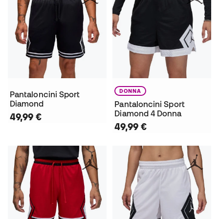
DONNA
Pantaloncini Sport
Diamond
Pantaloncini Sport
Diamond 4 Donna
49,99 €
49,99 €