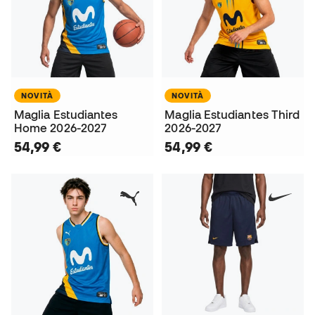
NOVITÀ
NOVITÀ
Maglia Estudiantes
Maglia Estudiantes Third
Home 2026-2027
2026-2027
54,99 €
54,99 €