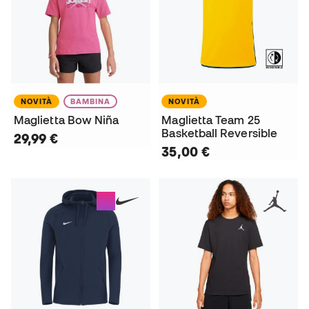
NOVITÀ
BAMBINA
NOVITÀ
Maglietta Bow Niña
Maglietta Team 25
Basketball Reversible
29,99 €
35,00 €