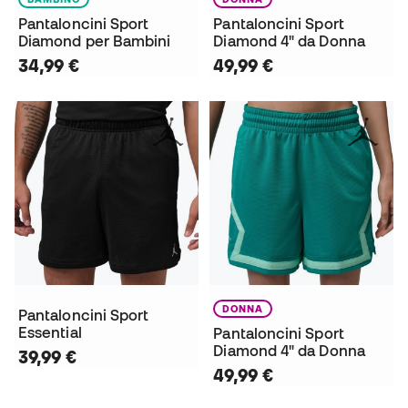
Pantaloncini Sport
Pantaloncini Sport
Diamond per Bambini
Diamond 4" da Donna
34,99 €
49,99 €
DONNA
Pantaloncini Sport
Essential
Pantaloncini Sport
Diamond 4" da Donna
39,99 €
49,99 €