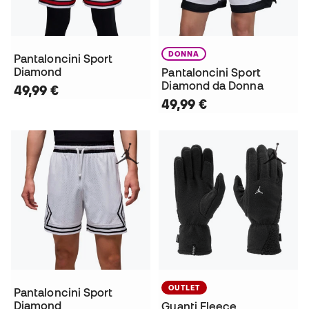
DONNA
Pantaloncini Sport
Diamond
Pantaloncini Sport
Diamond da Donna
49,99 €
49,99 €
OUTLET
Pantaloncini Sport
Diamond
Guanti Fleece