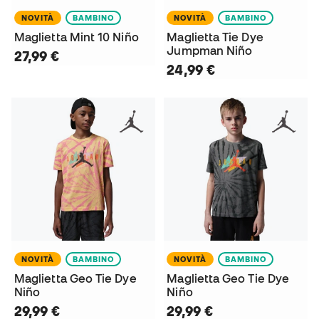
NOVITÀ
BAMBINO
NOVITÀ
BAMBINO
Maglietta Mint 10 Niño
Maglietta Tie Dye
Jumpman Niño
27,99 €
24,99 €
NOVITÀ
BAMBINO
NOVITÀ
BAMBINO
Maglietta Geo Tie Dye
Maglietta Geo Tie Dye
Niño
Niño
29,99 €
29,99 €