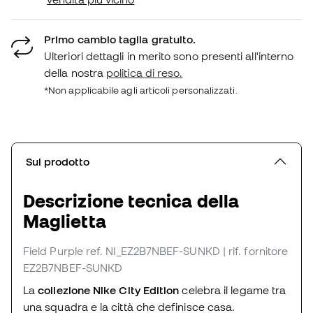
Primo cambio taglia gratuito.
Ulteriori dettagli in merito sono presenti all'interno
della nostra
politica di reso.
*Non applicabile agli articoli personalizzati.
Sul prodotto
Descrizione tecnica della
Maglietta
Field Purple
ref. NI_EZ2B7NBEF-SUNKD
| rif. fornitore
EZ2B7NBEF-SUNKD
La
collezione
Nike City Edition
celebra il legame tra
una squadra e la città che definisce casa.