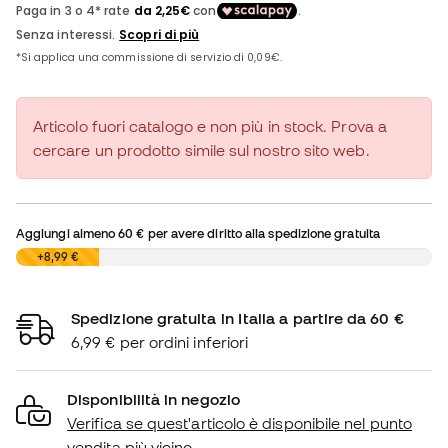
Articolo fuori catalogo e non più in stock. Prova a
cercare un prodotto simile sul nostro sito web.
Aggiungi almeno
60 €
per avere diritto alla spedizione gratuita
0,00 €
+8,99 €
Spedizione gratuita in Italia a partire da 60 €
6,99 € per ordini inferiori
Disponibilità in negozio
Verifica se quest'articolo è disponibile nel punto
vendita più vicino