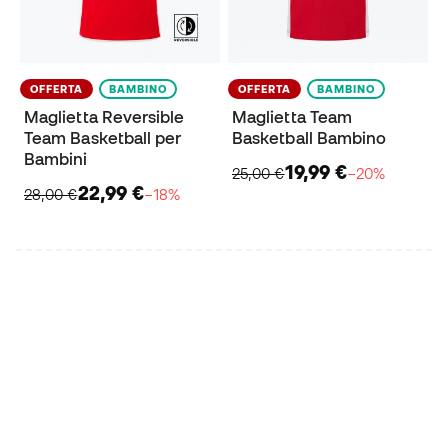
OFFERTA
BAMBINO
OFFERTA
BAMBINO
Maglietta Reversible
Maglietta Team
Team Basketball per
Basketball Bambino
Bambini
19,99 €
25,00 €
−20%
22,99 €
28,00 €
−18%