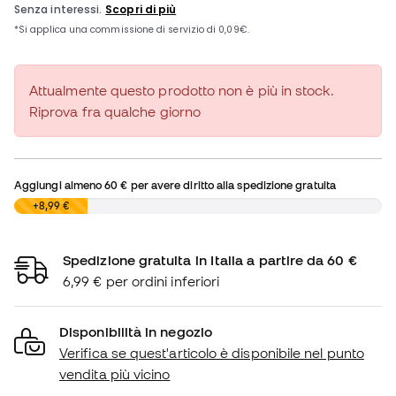
Attualmente questo prodotto non è più in stock.
Riprova fra qualche giorno
Aggiungi almeno
60 €
per avere diritto alla spedizione gratuita
0,00 €
+8,99 €
Spedizione gratuita in Italia a partire da 60 €
6,99 € per ordini inferiori
Disponibilità in negozio
Verifica se quest'articolo è disponibile nel punto
vendita più vicino