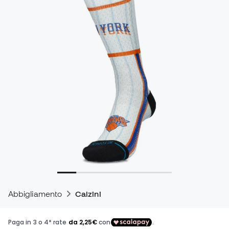
Abbigliamento
Calzini