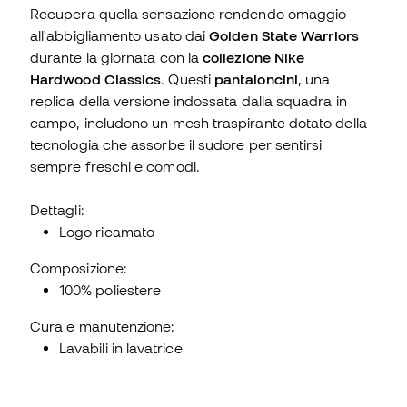
Recupera quella sensazione rendendo omaggio
all'abbigliamento usato dai
Golden State Warriors
durante la giornata con la
collezione Nike
Hardwood Classics
. Questi
pantaloncini
, una
replica della versione indossata dalla squadra in
campo, includono un mesh traspirante dotato della
tecnologia che assorbe il sudore per sentirsi
sempre freschi e comodi.
Dettagli:
Logo ricamato
Composizione:
100% poliestere
Cura e manutenzione:
Lavabili in lavatrice