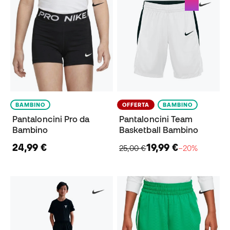
BAMBINO
OFFERTA
BAMBINO
Pantaloncini Pro da
Pantaloncini Team
Bambino
Basketball Bambino
24,99 €
19,99 €
25,00 €
−20%