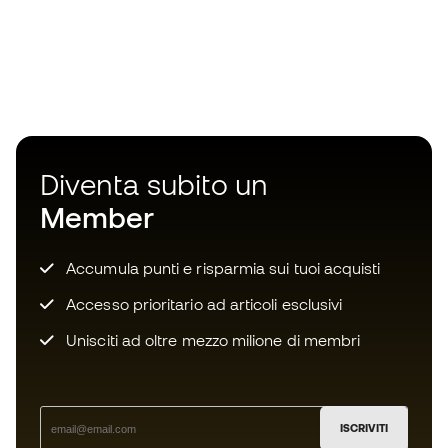
Diventa subito un
Member
Accumula punti e risparmia sui tuoi acquisti
Accesso prioritario ad articoli esclusivi
Unisciti ad oltre mezzo milione di membri
ISCRIVITI