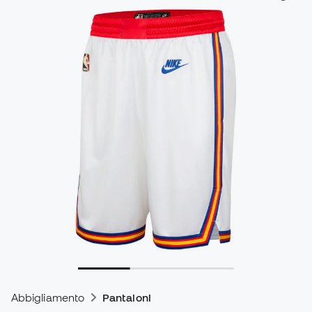
Abbigliamento
Pantaloni