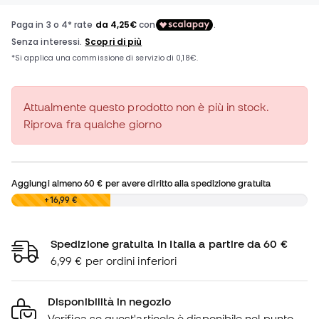
Attualmente questo prodotto non è più in stock.
Riprova fra qualche giorno
Aggiungi almeno
60 €
per avere diritto alla spedizione gratuita
0,00 €
+16,99 €
Spedizione gratuita in Italia a partire da 60 €
6,99 € per ordini inferiori
Disponibilità in negozio
Verifica se quest'articolo è disponibile nel punto